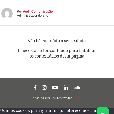
Por
Audi Comunicação
Administrador do site
Não há conteúdo a ser exibido.
É necessário ter conteúdo para habilitar
os comentários desta página
Todos os direitos reservados
Usamos
para garantir que oferecemos a melhor
cookies