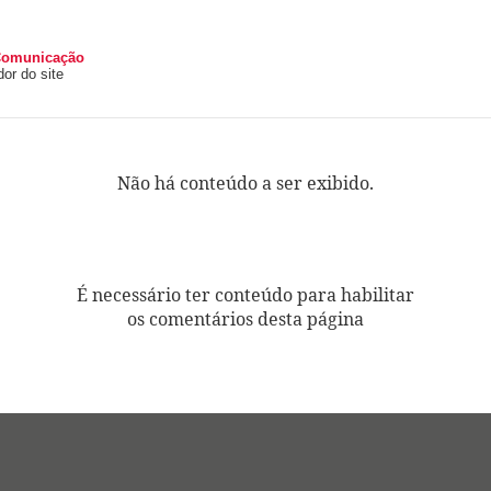
Comunicação
or do site
Não há conteúdo a ser exibido.
É necessário ter conteúdo para habilitar
os comentários desta página