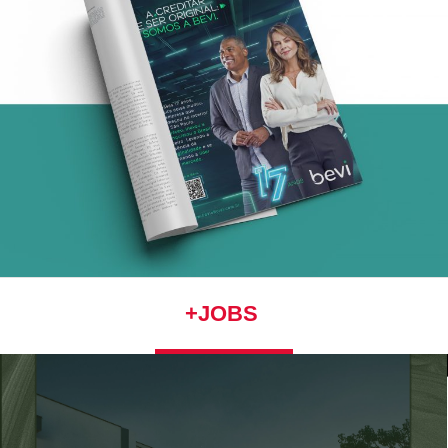
+JOBS