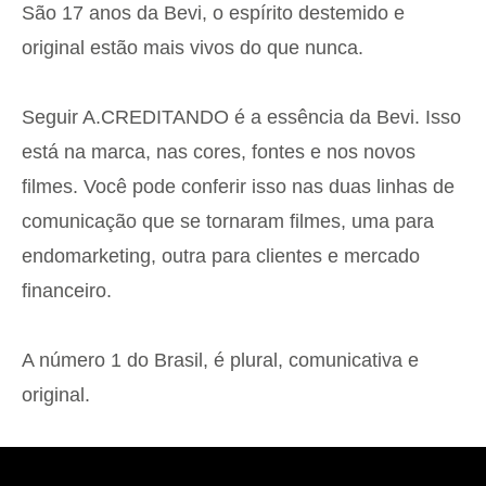
São 17 anos da Bevi, o espírito destemido e
original estão mais vivos do que nunca.
Seguir A.CREDITANDO é a essência da Bevi. Isso
está na marca, nas cores, fontes e nos novos
filmes. Você pode conferir isso nas duas linhas de
comunicação que se tornaram filmes, uma para
endomarketing, outra para clientes e mercado
financeiro.
A número 1 do Brasil, é plural, comunicativa e
original.