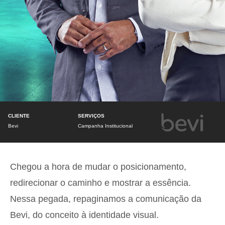
CLIENTE
SERVIÇOS
Bevi
Campanha Institucional
Chegou a hora de mudar o posicionamento,
redirecionar o caminho e mostrar a essência.
Nessa pegada, repaginamos a comunicação da
Bevi, do conceito à identidade visual.