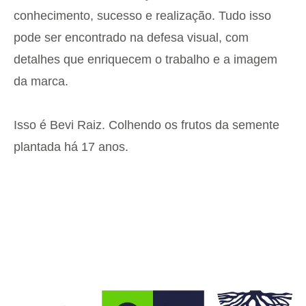
conhecimento, sucesso e realização. Tudo isso
pode ser encontrado na defesa visual, com
detalhes que enriquecem o trabalho e a imagem
da marca.
Isso é Bevi Raiz. Colhendo os frutos da semente
plantada há 17 anos.