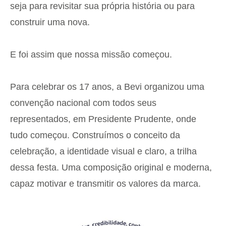
seja para revisitar sua própria história ou para
construir uma nova.
E foi assim que nossa missão começou.
Para celebrar os 17 anos, a Bevi organizou uma
convenção nacional com todos seus
representados, em Presidente Prudente, onde
tudo começou. Construímos o conceito da
celebração, a identidade visual e claro, a trilha
dessa festa. Uma composição original e moderna,
capaz motivar e transmitir os valores da marca.