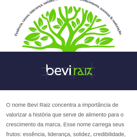
O nome Bevi Raiz concentra a importância de
valorizar a história que serve de alimento para o
crescimento da marca. Esse nome carrega seus
frutos: essência, liderança, solidez, credibilidade,