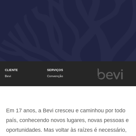
CLIENTE
SERVIÇOS
Bevi
Convenção
Em 17 anos, a Bevi cresceu e caminhou por todo
país, conhecendo novos lugares, novas pessoas e
oportunidades. Mas voltar às raízes é necessário,