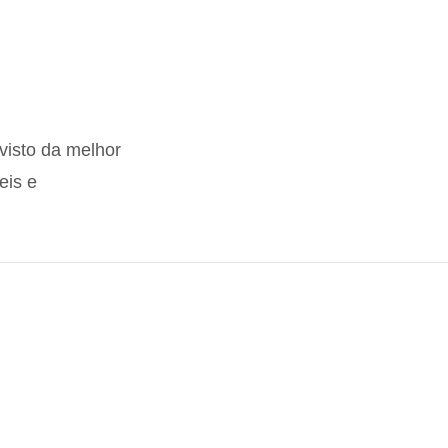
visto da melhor
eis e