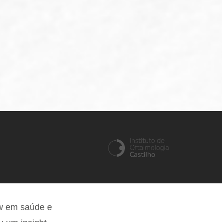
ow em saúde e