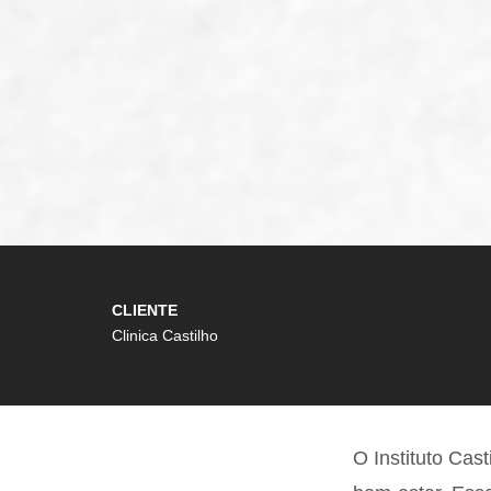
CLIENTE
Clinica Castilho
O Instituto Ca