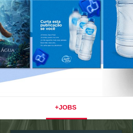
+JOBS