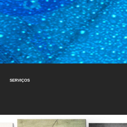
SERVIÇOS