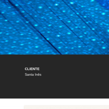
CLIENTE
Santa Inês