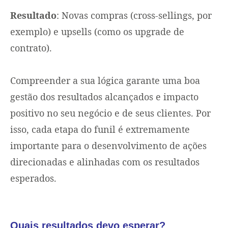
Resultado
: Novas compras (cross-sellings, por
exemplo) e upsells (como os upgrade de
contrato).
Compreender a sua lógica garante uma boa
gestão dos resultados alcançados e impacto
positivo no seu negócio e de seus clientes. Por
isso, cada etapa do funil é extremamente
importante para o desenvolvimento de ações
direcionadas e alinhadas com os resultados
esperados.
Quais resultados devo esperar?