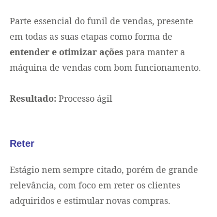
Parte essencial do funil de vendas, presente
em todas as suas etapas como forma de
entender e
otimizar ações
para manter a
máquina de vendas com bom funcionamento.
Resultado:
Processo ágil
Reter
Estágio nem sempre citado, porém de grande
relevância, com foco em reter os clientes
adquiridos e estimular novas compras.