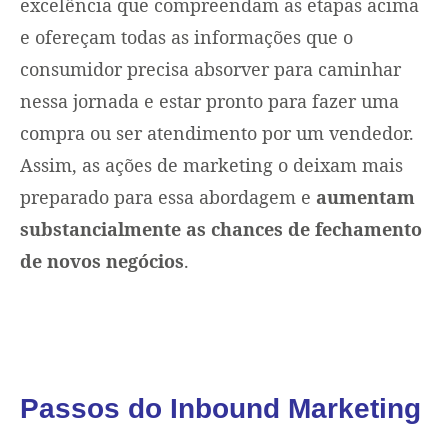
excelência que compreendam as etapas acima
e ofereçam todas as informações que o
consumidor precisa absorver para caminhar
nessa jornada e estar pronto para fazer uma
compra ou ser atendimento por um vendedor.
Assim, as ações de marketing o deixam mais
preparado para essa abordagem e
aumentam
substancialmente as chances de fechamento
de novos negócios
.
Passos do Inbound Marketing