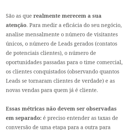
São as que
realmente merecem a sua
atenção
. Para medir a eficácia do seu negócio,
analise mensalmente o número de visitantes
únicos, o número de Leads gerados (contatos
de potenciais clientes), o número de
oportunidades passadas para o time comercial,
os clientes conquistados (observando quantos
Leads se tornaram clientes de verdade) e as
novas vendas para quem já é cliente.
Essas métricas não devem ser observadas
em separado:
é preciso entender as taxas de
conversão de uma etapa para a outra para