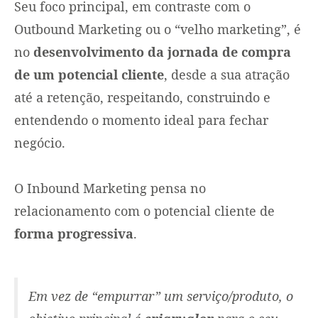
Seu foco principal, em contraste com o
Outbound Marketing ou o “velho marketing”, é
no
desenvolvimento da jornada de compra
de um potencial cliente
, desde a sua atração
até a retenção, respeitando, construindo e
entendendo o momento ideal para fechar
negócio.
O Inbound Marketing pensa no
relacionamento com o potencial cliente de
forma progressiva
.
Em vez de “empurrar” um serviço/produto, o