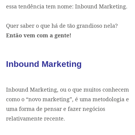
essa tendência tem nome: Inbound Marketing.
Quer saber o que há de tão grandioso nela?
Então vem com a gente!
Inbound Marketing
Inbound Marketing, ou o que muitos conhecem
como o “novo marketing”, é uma metodologia e
uma forma de pensar e fazer negócios
relativamente recente.