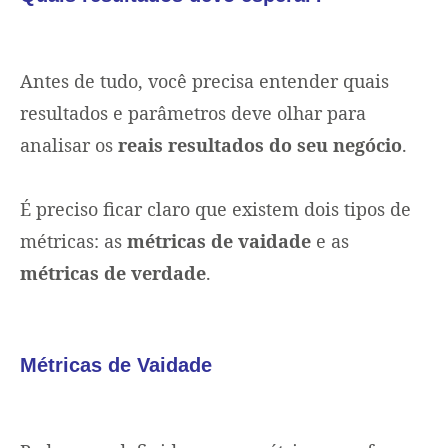
Antes de tudo, você precisa entender quais
resultados e parâmetros deve olhar para
analisar os
reais resultados do seu negócio
.
É preciso ficar claro que existem dois tipos de
métricas: as
métricas de vaidade
e as
métricas de verdade
.
Métricas de Vaidade