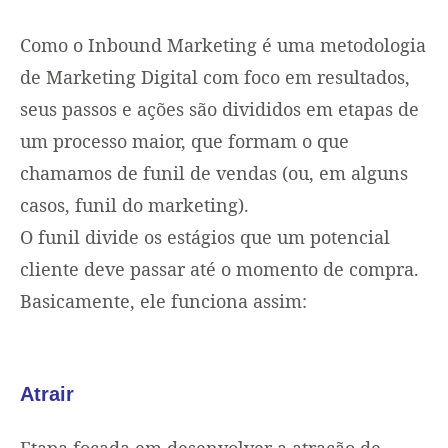
Como o Inbound Marketing é uma metodologia
de Marketing Digital com foco em resultados,
seus passos e ações são divididos em etapas de
um processo maior, que formam o que
chamamos de funil de vendas (ou, em alguns
casos, funil do marketing).
O funil divide os estágios que um potencial
cliente deve passar até o momento de compra.
Basicamente, ele funciona assim:
Atrair
Etapa focada em desenvolver a atração de