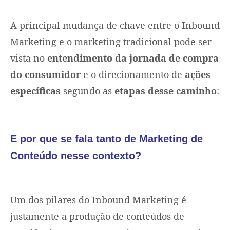
A principal mudança de chave entre o Inbound
Marketing e o marketing tradicional pode ser
vista no
entendimento da jornada de compra
do consumidor
e o direcionamento de
ações
específicas
segundo as
etapas desse caminho
:
E por que se fala tanto de Marketing de
Conteúdo nesse contexto?
Um dos pilares do Inbound Marketing é
justamente a produção de conteúdos de