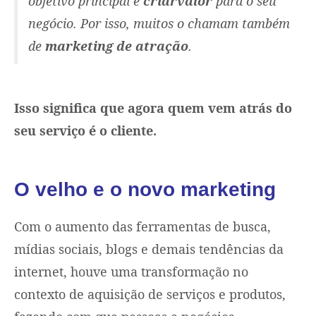
objetivo principal é
criarvalor
para o seu
negócio. Por isso, muitos o chamam também
de
marketing de atração
.
Isso significa que agora quem vem atrás do
seu serviço é o cliente.
O velho e o novo marketing
Com o aumento das ferramentas de busca,
mídias sociais, blogs e demais tendências da
internet, houve uma transformação no
contexto de aquisição de serviços e produtos,