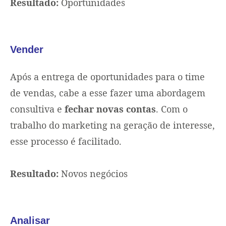
Resultado:
Oportunidades
Vender
Após a entrega de oportunidades para o time
de vendas, cabe a esse fazer uma abordagem
consultiva e
fechar novas contas
. Com o
trabalho do marketing na geração de interesse,
esse processo é facilitado.
Resultado:
Novos negócios
Analisar