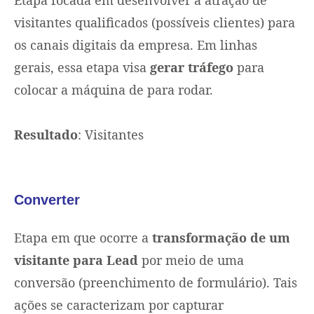
visitantes qualificados (possíveis clientes) para
os canais digitais da empresa. Em linhas
gerais, essa etapa visa
gerar tráfego
para
colocar a máquina de para rodar.
Resultado
: Visitantes
Converter
Etapa em que ocorre a
transformação de um
visitante para Lead
por meio de uma
conversão (preenchimento de formulário). Tais
ações se caracterizam por capturar