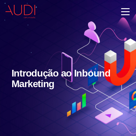
Introdução ao Inbound
Marketing