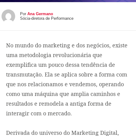
Por
Ana Germano
Sócia-diretora de Performance
No mundo do marketing e dos negócios, existe
uma metodologia revolucionária que
exemplifica um pouco dessa tendência de
transmutação. Ela se aplica sobre a forma com
que nos relacionamos e vendemos, operando
como uma máquina que amplia caminhos e
resultados e remodela a antiga forma de
interagir com o mercado.
Derivada do universo do Marketing Digital,