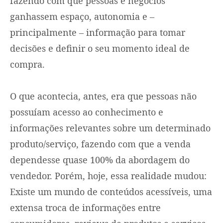
fazendo com que pessoas e negócios
ganhassem espaço, autonomia e –
principalmente – informação para tomar
decisões e definir o seu momento ideal de
compra.
O que acontecia, antes, era que pessoas não
possuíam acesso ao conhecimento e
informações relevantes sobre um determinado
produto/serviço, fazendo com que a venda
dependesse quase 100% da abordagem do
vendedor. Porém, hoje, essa realidade mudou:
Existe um mundo de conteúdos acessíveis, uma
extensa troca de informações entre