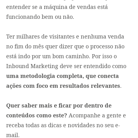
entender se a máquina de vendas está
funcionando bem ou não.
Ter milhares de visitantes e nenhuma venda
no fim do mês quer dizer que o processo não
está indo por um bom caminho. Por isso o
Inbound Marketing deve ser entendido como
uma metodologia completa, que conecta
ações com foco em resultados relevantes
.
Quer saber mais e ficar por dentro de
conteúdos como este?
Acompanhe a gente e
receba todas as dicas e novidades no seu e-
mail.