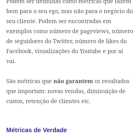
Podem ser definidas como métricas que fazem
bem para o seu ego, mas não para o negócio do
seu cliente. Podem ser encontradas em
exemplos como número de pageviews, número
de seguidores do Twitter, número de likes do
Facebook, visualizações do Youtube e por aí
vai.
São métricas que
não garantem
os resultados
que importam: novas vendas, diminuição de
custos, retenção de clientes etc.
Métricas de Verdade