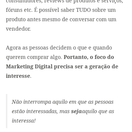
consumidores, reviews de produtos e serviços,
fóruns etc. É possível saber TUDO sobre um
produto antes mesmo de conversar com um
vendedor.
Agora as pessoas decidem o que e quando
querem comprar algo.
Portanto, o foco do
Marketing Digital precisa ser a geração de
interesse
.
Não interrompa aquilo em que as pessoas
estão interessadas, mas
seja
aquilo que as
interessa!