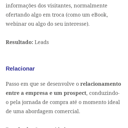
informações dos visitantes, normalmente
ofertando algo em troca (como um eBook,
webinar ou algo do seu interesse).
Resultado:
Leads
Relacionar
Passo em que se desenvolve o
relacionamento
entre a empresa e um prospect
, conduzindo-
o pela jornada de compra até o momento ideal
de uma abordagem comercial.