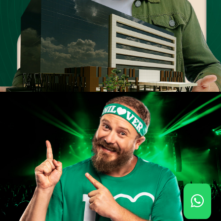
Green November 2024
Unimed Londrina