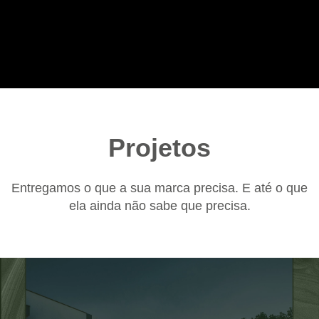
Projetos
Entregamos o que a sua marca precisa. E até o que
ela ainda não sabe que precisa.