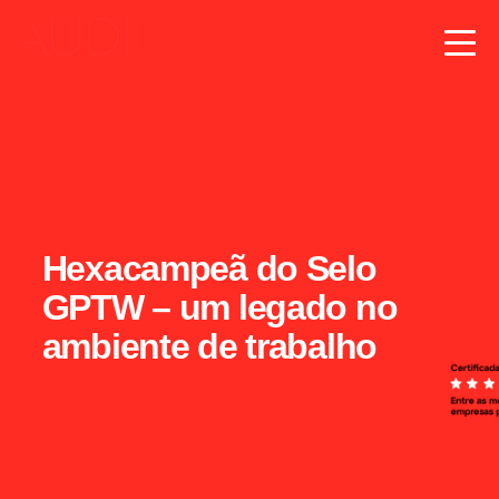
Hexacampeã do Selo
GPTW – um legado no
ambiente de trabalho