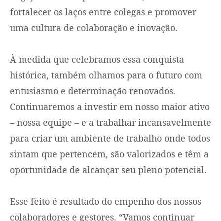
fortalecer os laços entre colegas e promover
uma cultura de colaboração e inovação.
À medida que celebramos essa conquista
histórica, também olhamos para o futuro com
entusiasmo e determinação renovados.
Continuaremos a investir em nosso maior ativo
– nossa equipe – e a trabalhar incansavelmente
para criar um ambiente de trabalho onde todos
sintam que pertencem, são valorizados e têm a
oportunidade de alcançar seu pleno potencial.
Esse feito é resultado do empenho dos nossos
colaboradores e gestores. “Vamos continuar