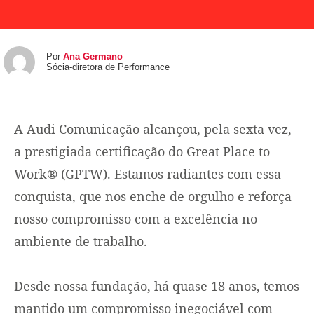
Por
Ana Germano
Sócia-diretora de Performance
A Audi Comunicação alcançou, pela sexta vez,
a prestigiada certificação do Great Place to
Work® (GPTW). Estamos radiantes com essa
conquista, que nos enche de orgulho e reforça
nosso compromisso com a excelência no
ambiente de trabalho.
Desde nossa fundação, há quase 18 anos, temos
mantido um compromisso inegociável com