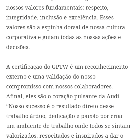
nossos valores fundamentais: respeito,
integridade, inclusão e excelência. Esses
valores são a espinha dorsal de nossa cultura
corporativa e guiam todas as nossas ações e
decisões.
A certificação do GPTW é um reconhecimento
externo e uma validação do nosso
compromisso com nossos colaboradores.
Afinal, eles são o coração pulsante da Audi.
“Nosso sucesso é o resultado direto desse
trabalho árduo, dedicação e paixão por criar
um ambiente de trabalho onde todos se sintam
valorizados, respeitados e inspirados a dar o