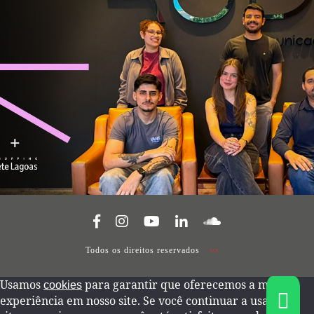
Todos os direitos reservados
Usamos
para garantir que oferecemos a melhor
cookies
experiência em nosso site. Se você continuar a usar este