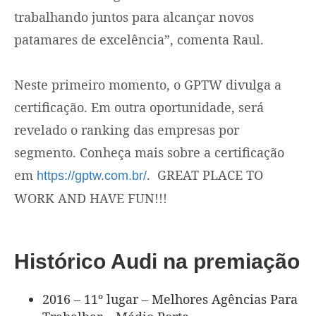
trabalhando juntos para alcançar novos
patamares de excelência”, comenta Raul.
Neste primeiro momento, o GPTW divulga a
certificação. Em outra oportunidade, será
revelado o ranking das empresas por
segmento. Conheça mais sobre a certificação
em
. GREAT PLACE TO
https://gptw.com.br/
WORK AND HAVE FUN!!!
Histórico Audi na premiação
2016 – 11º lugar – Melhores Agências Para