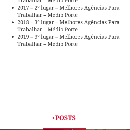
Trabalhar – Médio Porte
2017 – 2º lugar – Melhores Agências Para
Trabalhar – Médio Porte
2018 – 3º lugar – Melhores Agências Para
Trabalhar – Médio Porte
2019 – 3º lugar – Melhores Agências Para
Trabalhar – Médio Porte
+POSTS