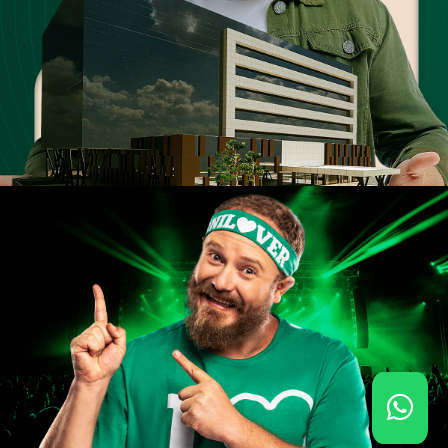
Green November 2024
Unimed Londrina