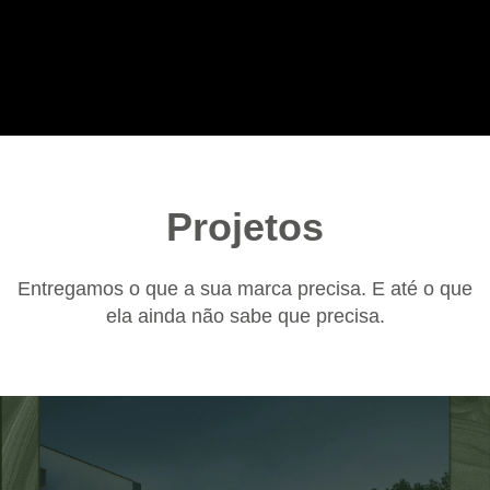
Projetos
Entregamos o que a sua marca precisa. E até o que
ela ainda não sabe que precisa.