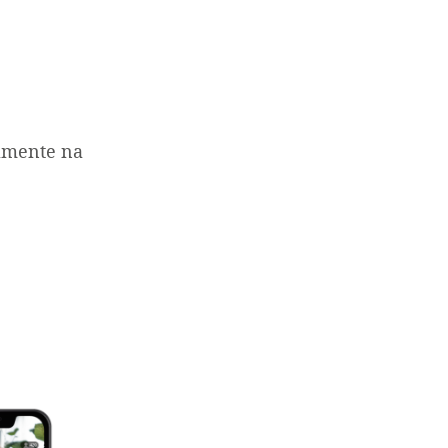
tamente na