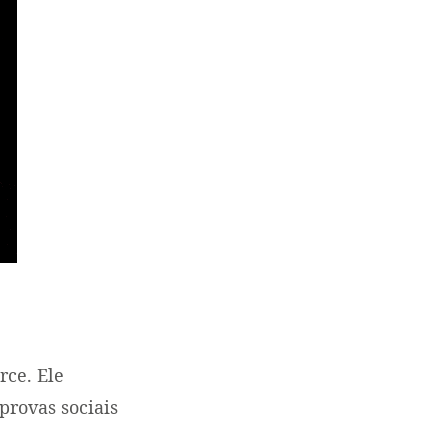
rce. Ele
provas sociais