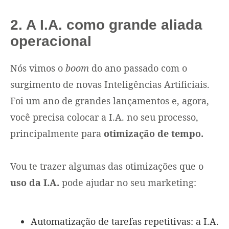
2. A I.A. como grande aliada
operacional
Nós vimos o
boom
do ano passado com o
surgimento de novas Inteligências Artificiais.
Foi um ano de grandes lançamentos e, agora,
você precisa colocar a I.A. no seu processo,
principalmente para
otimização de tempo.
Vou te trazer algumas das otimizações que o
uso da I.A.
pode ajudar no seu marketing:
Automatização de tarefas repetitivas: a I.A.