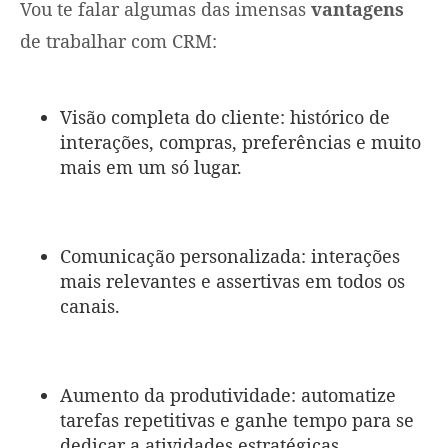
Vou te falar algumas das imensas
vantagens
de trabalhar com CRM:
Visão completa do cliente: histórico de
interações, compras, preferências e muito
mais em um só lugar.
Comunicação personalizada: interações
mais relevantes e assertivas em todos os
canais.
Aumento da produtividade: automatize
tarefas repetitivas e ganhe tempo para se
dedicar a atividades estratégicas.