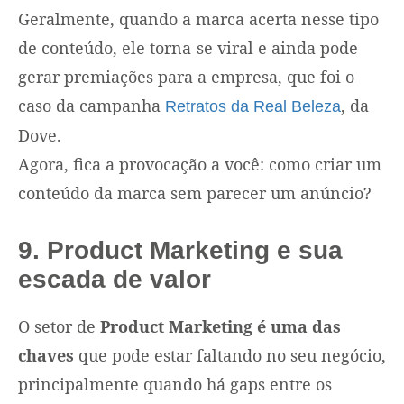
Geralmente, quando a marca acerta nesse tipo
de conteúdo, ele torna-se viral e ainda pode
gerar premiações para a empresa, que foi o
caso da campanha
, da
Retratos da Real Beleza
Dove.
Agora, fica a provocação a você: como criar um
conteúdo da marca sem parecer um anúncio?
9. Product Marketing e sua
escada de valor
O setor de
Product Marketing é uma das
chaves
que pode estar faltando no seu negócio,
principalmente quando há gaps entre os