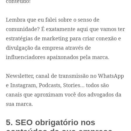
conteúdo!
Lembra que eu falei sobre o senso de
comunidade? É exatamente aqui que vamos ter
estratégias de marketing para criar conexão e
divulgação da empresa através de
influenciadores apaixonados pela marca.
Newsletter, canal de transmissão no WhatsApp
e Instagram, Podcasts, Stories… todos são
canais que aproximam você dos advogados da
sua marca.
5. SEO obrigatório nos