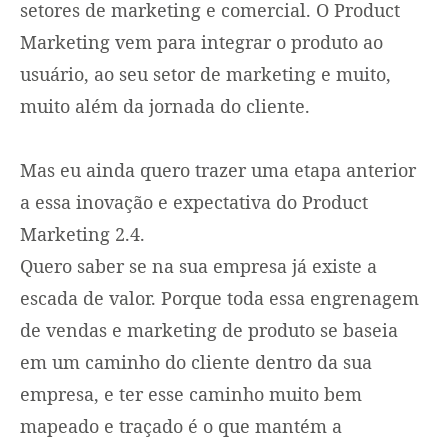
setores de marketing e comercial. O Product
Marketing vem para integrar o produto ao
usuário, ao seu setor de marketing e muito,
muito além da jornada do cliente.
Mas eu ainda quero trazer uma etapa anterior
a essa inovação e expectativa do Product
Marketing 2.4.
Quero saber se na sua empresa já existe a
escada de valor. Porque toda essa engrenagem
de vendas e marketing de produto se baseia
em um caminho do cliente dentro da sua
empresa, e ter esse caminho muito bem
mapeado e traçado é o que mantém a