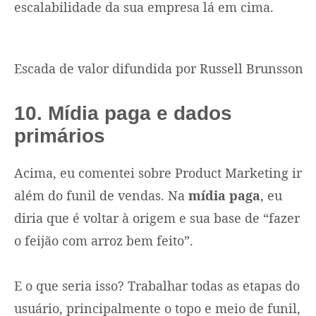
escalabilidade da sua empresa lá em cima.
Escada de valor difundida por Russell Brunsson
10. Mídia paga e dados
primários
Acima, eu comentei sobre Product Marketing ir
além do funil de vendas. Na
mídia paga
, eu
diria que é voltar à origem e sua base de “fazer
o feijão com arroz bem feito”.
E o que seria isso? Trabalhar todas as etapas do
usuário, principalmente o topo e meio de funil,