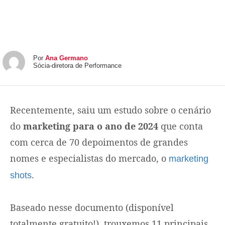
Por
Ana Germano
Sócia-diretora de Performance
Recentemente, saiu um estudo sobre o cenário
do
marketing para o ano de 2024
que conta
com cerca de 70 depoimentos de grandes
nomes e especialistas do mercado, o
marketing
.
shots
Baseado nesse documento (disponível
totalmente gratuito!), trouxemos 11 principais