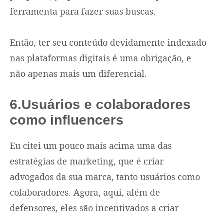
ferramenta para fazer suas buscas.
Então, ter seu conteúdo devidamente indexado
nas plataformas digitais é uma obrigação, e
não apenas mais um diferencial.
6.Usuários e colaboradores
como influencers
Eu citei um pouco mais acima uma das
estratégias de marketing, que é criar
advogados da sua marca, tanto usuários como
colaboradores. Agora, aqui, além de
defensores, eles são incentivados a criar