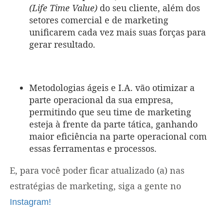
(Life Time Value)
do seu cliente, além dos
setores comercial e de marketing
unificarem cada vez mais suas forças para
gerar resultado.
Metodologias ágeis e I.A. vão otimizar a
parte operacional da sua empresa,
permitindo que seu time de marketing
esteja à frente da parte tática, ganhando
maior eficiência na parte operacional com
essas ferramentas e processos.
E, para você poder ficar atualizado (a) nas
estratégias de marketing, siga a gente no
Instagram!