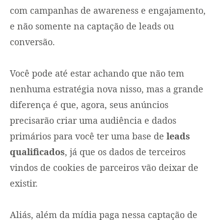
com campanhas de awareness e engajamento,
e não somente na captação de leads ou
conversão.
Você pode até estar achando que não tem
nenhuma estratégia nova nisso, mas a grande
diferença é que, agora, seus anúncios
precisarão criar uma audiência e dados
primários para você ter uma base de
leads
qualificados
, já que os dados de terceiros
vindos de cookies de parceiros vão deixar de
existir.
Aliás, além da mídia paga nessa captação de