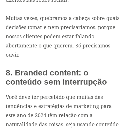
Muitas vezes, quebramos a cabeça sobre quais
decisões tomar e nem precisaríamos, porque
nossos clientes podem estar falando
abertamente o que querem. Só precisamos
ouvir.
8. Branded content: o
conteúdo sem interrupção
Você deve ter percebido que muitas das
tendências e estratégias de marketing para
este ano de 2024 têm relação com a
naturalidade das coisas, seja usando conteúdo