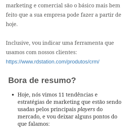
marketing e comercial são o básico mais bem
feito que a sua empresa pode fazer a partir de
hoje.
Inclusive, vou indicar uma ferramenta que
usamos com nossos clientes:
https://www.rdstation.com/produtos/crm/
Bora de resumo?
Hoje, nós vimos 11 tendências e
estratégias de marketing que estão sendo
usadas pelos principais
players
do
mercado, e vou deixar alguns pontos do
que falamos: