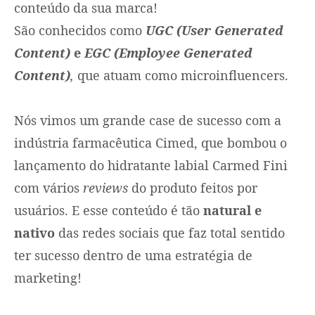
conteúdo da sua marca!
São conhecidos como
UGC (User Generated
Content)
e
EGC (Employee Generated
Content)
,
que atuam como microinfluencers.
Nós vimos um grande case de sucesso com a
indústria farmacêutica Cimed, que bombou o
lançamento do hidratante labial Carmed Fini
com vários
reviews
do produto feitos por
usuários. E esse conteúdo é tão
natural e
nativo
das redes sociais que faz total sentido
ter sucesso dentro de uma estratégia de
marketing!