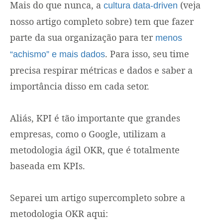
Mais do que nunca, a
(veja
cultura data-driven
nosso artigo completo sobre) tem que fazer
parte da sua organização para ter
menos
. Para isso, seu time
“achismo” e mais dados
precisa respirar métricas e dados e saber a
importância disso em cada setor.
Aliás, KPI é tão importante que grandes
empresas, como o Google, utilizam a
metodologia ágil OKR, que é totalmente
baseada em KPIs.
Separei um artigo supercompleto sobre a
metodologia OKR aqui: