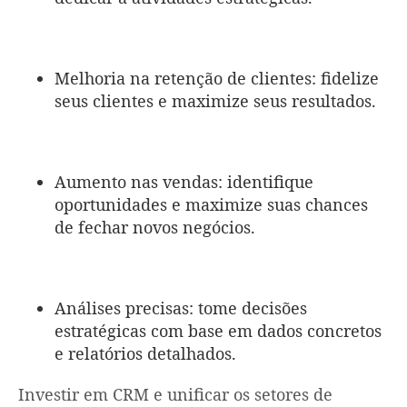
Melhoria na retenção de clientes: fidelize
seus clientes e maximize seus resultados.
Aumento nas vendas: identifique
oportunidades e maximize suas chances
de fechar novos negócios.
Análises precisas: tome decisões
estratégicas com base em dados concretos
e relatórios detalhados.
Investir em CRM e unificar os setores de