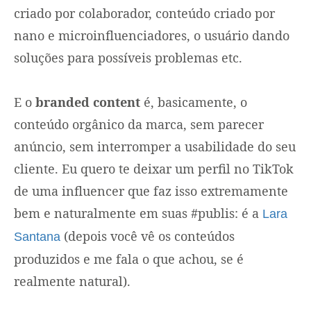
criado por colaborador, conteúdo criado por
nano e microinfluenciadores, o usuário dando
soluções para possíveis problemas etc.
E o
branded content
é, basicamente, o
conteúdo orgânico da marca, sem parecer
anúncio, sem interromper a usabilidade do seu
cliente. Eu quero te deixar um perfil no TikTok
de uma influencer que faz isso extremamente
bem e naturalmente em suas #publis: é a
Lara
(depois você vê os conteúdos
Santana
produzidos e me fala o que achou, se é
realmente natural).