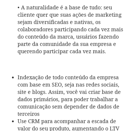
• A naturalidade é a base de tudo: seu
cliente quer que suas ações de marketing
sejam diversificadas e nativas, os
colaboradores participando cada vez mais
do conteúdo da marca, usuários fazendo
parte da comunidade da sua empresa e
querendo participar cada vez mais.
Indexação de todo conteúdo da empresa
com base em SEO, seja nas redes sociais,
site e blogs. Assim, você vai criar base de
dados primários, para poder trabalhar a
comunicação sem depender de dados de
terceiros
Use CRM para acompanhar a escada de
valor do seu produto, aumentando o LTV