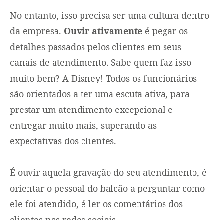
No entanto, isso precisa ser uma cultura dentro
da empresa.
Ouvir ativamente
é pegar os
detalhes passados pelos clientes em seus
canais de atendimento. Sabe quem faz isso
muito bem? A Disney! Todos os funcionários
são orientados a ter uma escuta ativa, para
prestar um atendimento excepcional e
entregar muito mais, superando as
expectativas dos clientes.
É ouvir aquela gravação do seu atendimento, é
orientar o pessoal do balcão a perguntar como
ele foi atendido, é ler os comentários dos
clientes nas redes sociais.