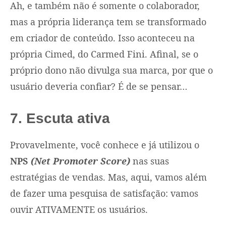
Ah, e também não é somente o colaborador,
mas a própria liderança tem se transformado
em criador de conteúdo. Isso aconteceu na
própria Cimed, do Carmed Fini. Afinal, se o
próprio dono não divulga sua marca, por que o
usuário deveria confiar? É de se pensar…
7. Escuta ativa
Provavelmente, você conhece e já utilizou o
NPS
(Net Promoter Score)
nas suas
estratégias de vendas. Mas, aqui, vamos além
de fazer uma pesquisa de satisfação: vamos
ouvir ATIVAMENTE os usuários.