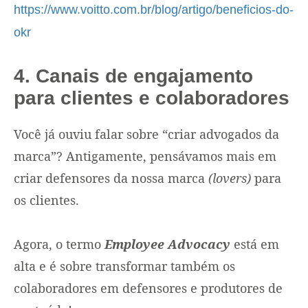
https://www.voitto.com.br/blog/artigo/beneficios-do-
okr
4. Canais de engajamento
para clientes e colaboradores
Você já ouviu falar sobre “criar advogados da
marca”? Antigamente, pensávamos mais em
criar defensores da nossa marca
(lovers)
para
os clientes.
Agora, o termo
Employee Advocacy
está em
alta e é sobre transformar também os
colaboradores em defensores e produtores de