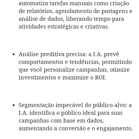
automatiza tarefas manuais como criação
de relatórios, agendamento de postagens e
análise de dados, liberando tempo para
atividades estratégicas e criativas.
Análise preditiva precisa: a I.A. prevê
comportamentos e tendências, permitindo
que você personalize campanhas, otimize
investimentos e maximize o ROI.
Segmentação impecável do público-alvo: a
I.A. identifica o público ideal para suas
campanhas com base em dados,
aumentando a conversão e o engajamento.