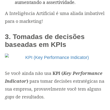
aumentando a assertividade.
A Inteligência Artificial é uma aliada imbatível
para o marketing!
3. Tomadas de decisões
baseadas em KPIs
Se você ainda não usa
KPI (
Key Performance
Indicator
)
para tomar decisões estratégicas na
sua empresa, provavelmente você tem alguns
gaps
de resultados.