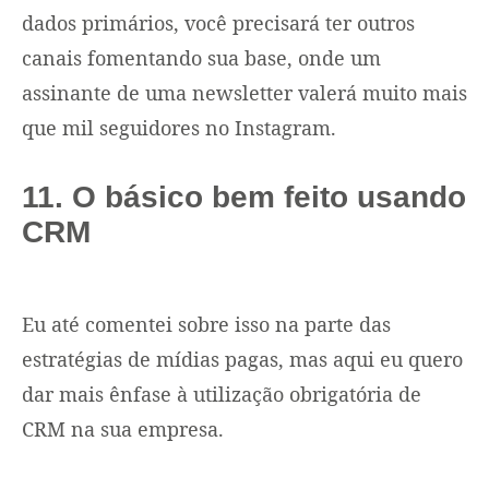
dados primários, você precisará ter outros
canais fomentando sua base, onde um
assinante de uma newsletter valerá muito mais
que mil seguidores no Instagram.
11. O básico bem feito usando
CRM
Eu até comentei sobre isso na parte das
estratégias de mídias pagas, mas aqui eu quero
dar mais ênfase à utilização obrigatória de
CRM na sua empresa.