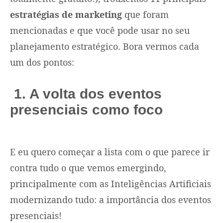
estratégias de marketing
que foram
mencionadas e que você pode usar no seu
planejamento estratégico. Bora vermos cada
um dos pontos:
1. A volta dos eventos
presenciais como foco
E eu quero começar a lista com o que parece ir
contra tudo o que vemos emergindo,
principalmente com as Inteligências Artificiais
modernizando tudo: a importância dos eventos
presenciais!