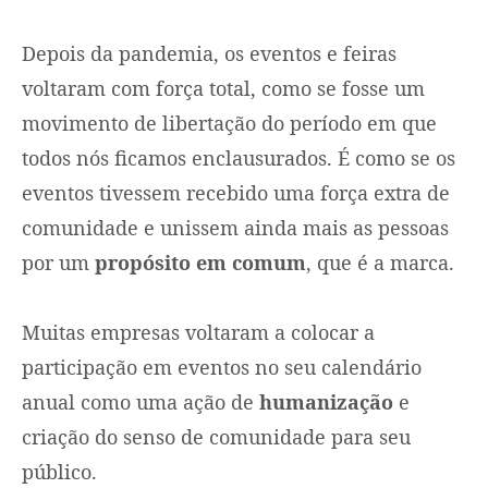
Depois da pandemia, os eventos e feiras
voltaram com força total, como se fosse um
movimento de libertação do período em que
todos nós ficamos enclausurados. É como se os
eventos tivessem recebido uma força extra de
comunidade e unissem ainda mais as pessoas
por um
propósito em comum
, que é a marca.
Muitas empresas voltaram a colocar a
participação em eventos no seu calendário
anual como uma ação de
humanização
e
criação do senso de comunidade para seu
público.