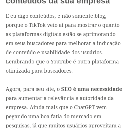
conteúdos da sua empresa
E eu digo conteúdos, e não somente blog,
porque o TikTok veio aí para mostrar o quanto
as plataformas digitais estão se aprimorando
em seus buscadores para melhorar a indicação
de conteúdo e usabilidade dos usuários.
Lembrando que o YouTube é outra plataforma
otimizada para buscadores.
Agora, para seu site, o
SEO é uma necessidade
para aumentar a relevância e autoridade da
empresa. Ainda mais que o ChatGPT vem
pegando uma boa fatia do mercado em
pesquisas, já que muitos usuários aproveitam a