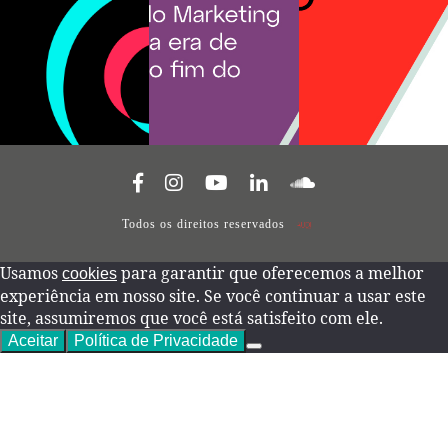
Todos os direitos reservados
Usamos
para garantir que oferecemos a melhor
cookies
experiência em nosso site. Se você continuar a usar este
site, assumiremos que você está satisfeito com ele.
Aceitar
Política de Privacidade